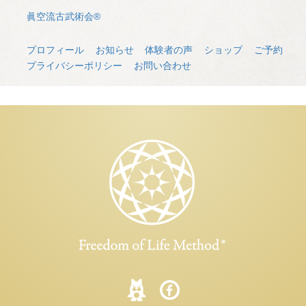
眞空流古武術会®
プロフィール
お知らせ
体験者の声
ショップ
ご予約
プライバシーポリシー
お問い合わせ