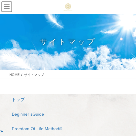
サイトマップ
HOME
サイトマップ
トップ
Beginner’sGuide
Freedom Of Life Method®