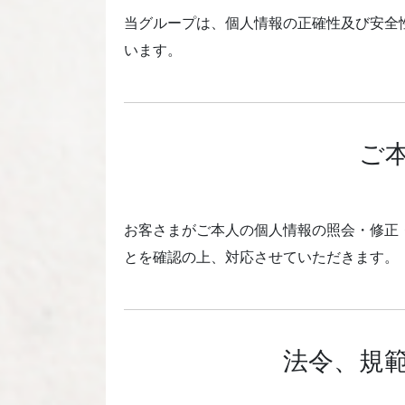
当グループは、個人情報の正確性及び安全
います。
ご
お客さまがご本人の個人情報の照会・修正
とを確認の上、対応させていただきます。
法令、規