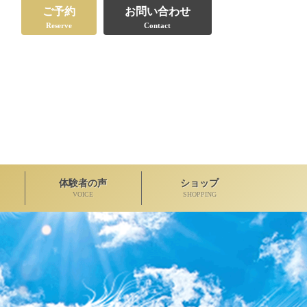
ご予約
お問い合わせ
Reserve
Contact
体験者の声
ショップ
VOICE
SHOPPING