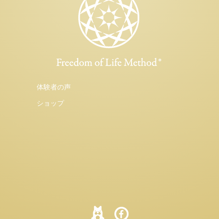
体験者の声
ショップ