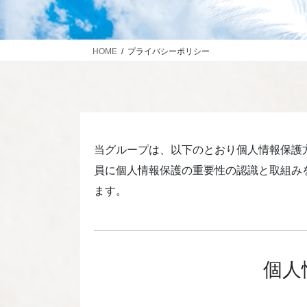
HOME
プライバシーポリシー
当グループは、以下のとおり個人情報保護
員に個人情報保護の重要性の認識と取組み
ます。
個人