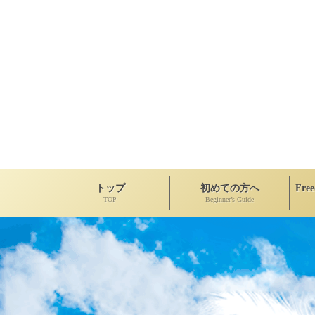
トップ
初めての方へ
Fre
TOP
Beginner’s Guide