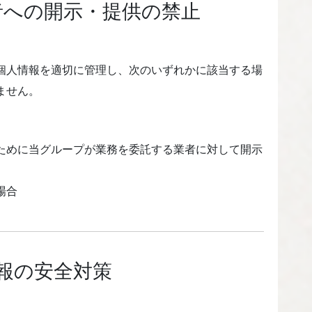
者への開示・提供の禁止
個人情報を適切に管理し、次のいずれかに該当する場
ません。
ために当グループが業務を委託する業者に対して開示
場合
報の安全対策