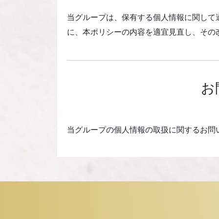
当グループは、保有する個人情報に関して
に、本ポリシーの内容を適宜見直し、その
お
当グループの個人情報の取扱に関するお問