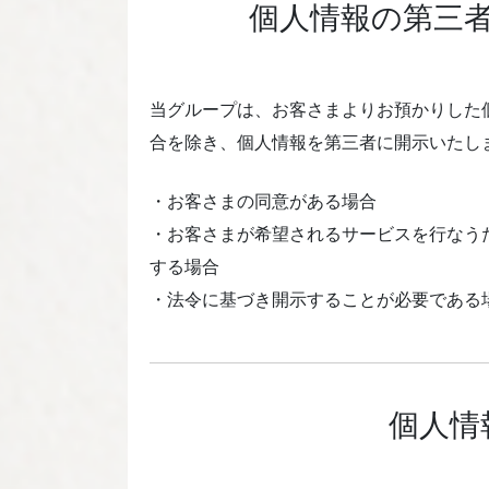
個人情報の第三
当グループは、お客さまよりお預かりした
合を除き、個人情報を第三者に開示いたし
・お客さまの同意がある場合
・お客さまが希望されるサービスを行なう
する場合
・法令に基づき開示することが必要である
個人情