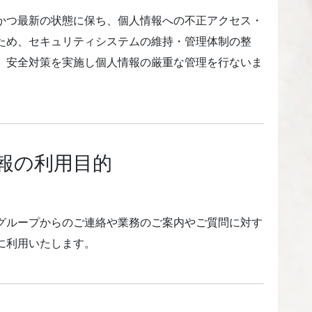
かつ最新の状態に保ち、個人情報への不正アクセス・
ため、セキュリティシステムの維持・管理体制の整
、安全対策を実施し個人情報の厳重な管理を行ないま
報の利用目的
グループからのご連絡や業務のご案内やご質問に対す
に利用いたします。