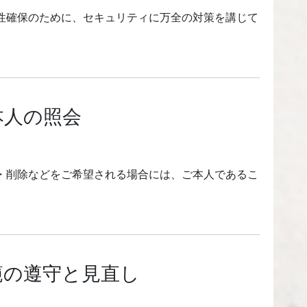
性確保のために、セキュリティに万全の対策を講じて
本人の照会
・削除などをご希望される場合には、ご本人であるこ
範の遵守と見直し