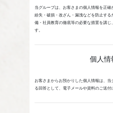
当グループは、お客さまの個人情報を正確
紛失・破損・改ざん・漏洩などを防止する
備・社員教育の徹底等の必要な措置を講じ
す。
個人情
お客さまからお預かりした個人情報は、当
る回答として、電子メールや資料のご送付