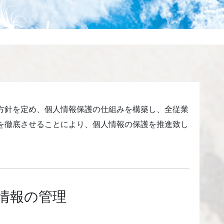
方針を定め、個人情報保護の仕組みを構築し、全従業
を徹底させることにより、個人情報の保護を推進致し
情報の管理