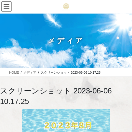
メディア
HOME
メディア
スクリーンショット 2023-06-06 10.17.25
スクリーンショット 2023-06-06
10.17.25