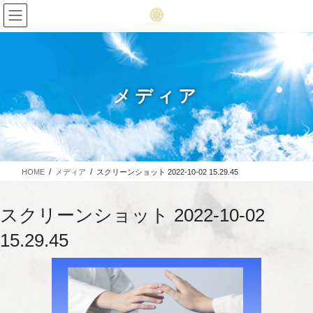
メディア
HOME
メディア
スクリーンショット 2022-10-02 15.29.45
スクリーンショット 2022-10-02
15.29.45