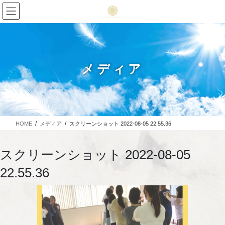
メディア
HOME
メディア
スクリーンショット 2022-08-05 22.55.36
スクリーンショット 2022-08-05
22.55.36