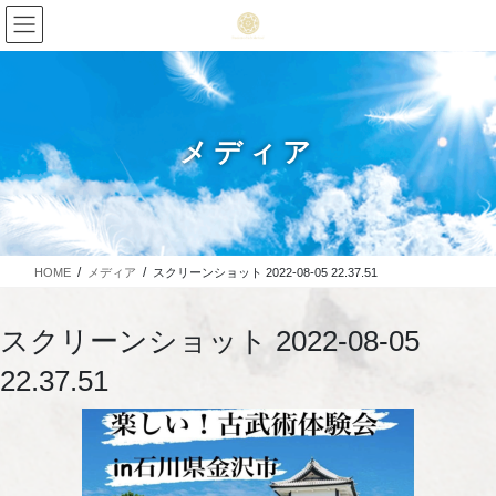
メディア
HOME
メディア
スクリーンショット 2022-08-05 22.37.51
スクリーンショット 2022-08-05
22.37.51