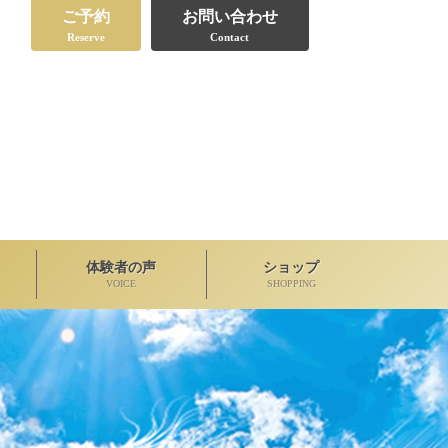
ご予約
お問い合わせ
Reserve
Contact
体験者の声
ショップ
VOICE
SHOPPING