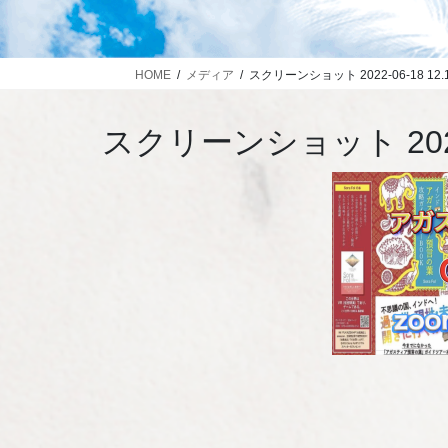
HOME
メディア
スクリーンショット 2022-06-18 12.1
スクリーンショット 2022-0