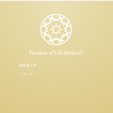
体験者の声
ショップ