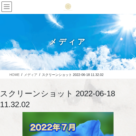
メディア
HOME
メディア
スクリーンショット 2022-06-18 11.32.02
スクリーンショット 2022-06-18
11.32.02