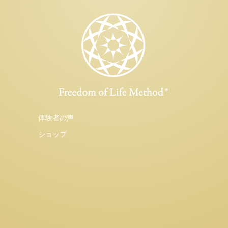
体験者の声
ショップ