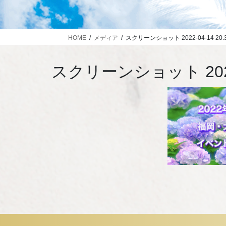
HOME
メディア
スクリーンショット 2022-04-14 20.3
スクリーンショット 2022-0