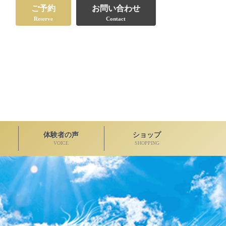
ご予約
お問い合わせ
Reserve
Contact
体験者の声
ショップ
VOICE
SHOPPING