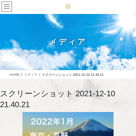
メディア
HOME
メディア
スクリーンショット 2021-12-10 21.40.21
スクリーンショット 2021-12-10
21.40.21